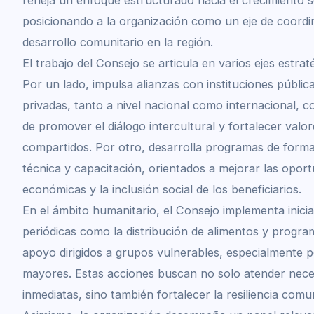
posicionando a la organización como un eje de coordi
desarrollo comunitario en la región.
El trabajo del Consejo se articula en varios ejes estrat
Por un lado, impulsa alianzas con instituciones públic
privadas, tanto a nivel nacional como internacional, co
de promover el diálogo intercultural y fortalecer valor
compartidos. Por otro, desarrolla programas de form
técnica y capacitación, orientados a mejorar las opor
económicas y la inclusión social de los beneficiarios.
En el ámbito humanitario, el Consejo implementa inicia
periódicas como la distribución de alimentos y progra
apoyo dirigidos a grupos vulnerables, especialmente 
mayores. Estas acciones buscan no solo atender nece
inmediatas, sino también fortalecer la resiliencia comun