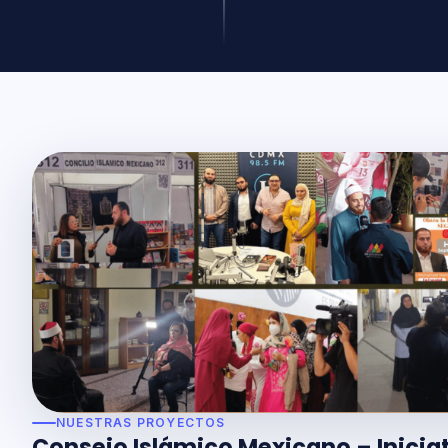
NUESTRAS PROYECTOS
Consejo Islámico Mexicano – Inicia