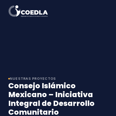
NUESTRAS PROYECTOS
Consejo Islámico
Mexicano – Iniciativa
Integral de Desarrollo
Comunitario