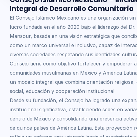
Integral de Desarrollo Comunitario
El Consejo Islámico Mexicano es una organización sin 
lucro fundada en el año 2020 bajo el liderazgo del D
Mansour, basada en una visión estratégica que concib
como un marco universal e inclusivo, capaz de intera
diversas sociedades respetando sus identidades cultura
Consejo tiene como objetivo fortalecer y empoderar a
comunidades musulmanas en México y América Latina
un modelo integral que combina orientación religiosa, 
social, educación y cooperación institucional.
Desde su fundación, el Consejo ha logrado una expan
institucional significativa, estableciendo sedes en vari
dentro de México y consolidando una presencia activ
de quince países de América Latina. Esta proyección r
refleja un enfoque estructurado hacia el crecimiento s