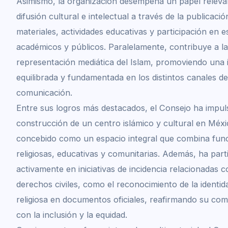
Asimismo, la organización desempeña un papel releva
difusión cultural e intelectual a través de la publicació
materiales, actividades educativas y participación en 
académicos y públicos. Paralelamente, contribuye a la
representación mediática del Islam, promoviendo una
equilibrada y fundamentada en los distintos canales de
comunicación.
Entre sus logros más destacados, el Consejo ha impul
construcción de un centro islámico y cultural en Méxi
concebido como un espacio integral que combina fun
religiosas, educativas y comunitarias. Además, ha part
activamente en iniciativas de incidencia relacionadas c
derechos civiles, como el reconocimiento de la identid
religiosa en documentos oficiales, reafirmando su co
con la inclusión y la equidad.